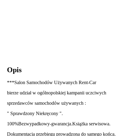
Opis
***Salon Samochodów Używanych Rent-Car
bierze udział w ogólnopolskiej kampanii uczciwych
sprzedawców samochodów używanych :
" Sprawdzony Niekręcony ".
100%Bezwypadkowy-gwarancja.Książka serwisowa.
Dokumentacja przebiegu prowadzona do samego końca.