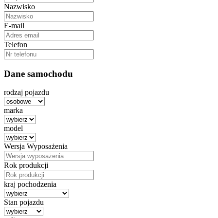
Nazwisko
E-mail
Telefon
Dane samochodu
rodzaj pojazdu
marka
model
Wersja Wyposażenia
Rok produkcji
kraj pochodzenia
Stan pojazdu