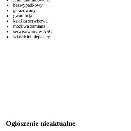
bezwypadkowy
garażowany
gwarancja
książka serwisowa
możliwa zamiana
serwisowany w ASO
właściciel niepalący
Ogłoszenie nieaktualne