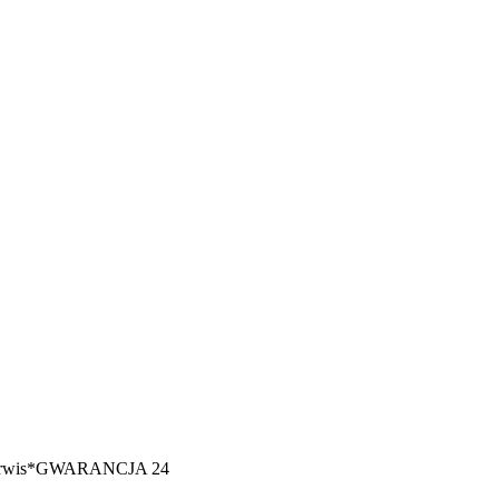
erwis*GWARANCJA 24