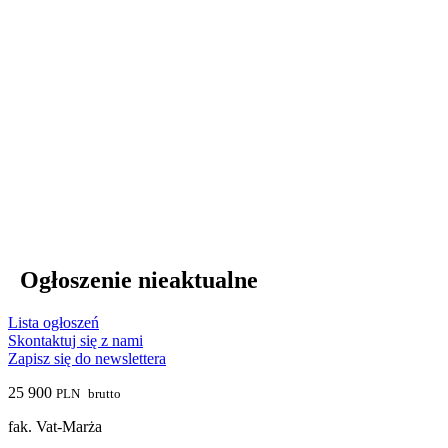
Ogłoszenie nieaktualne
Lista ogłoszeń
Skontaktuj się z nami
Zapisz się do newslettera
25 900
PLN
brutto
fak. Vat-Marża