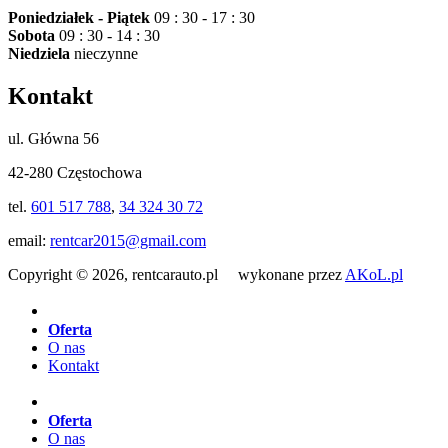
Poniedziałek - Piątek
09 : 30 - 17 : 30
Sobota
09 : 30 - 14 : 30
Niedziela
nieczynne
Kontakt
ul. Główna 56
42-280 Częstochowa
tel.
601 517 788
,
34 324 30 72
email:
rentcar2015@gmail.com
Copyright © 2026, rentcarauto.pl wykonane przez
AKoL.pl
Oferta
O nas
Kontakt
Oferta
O nas