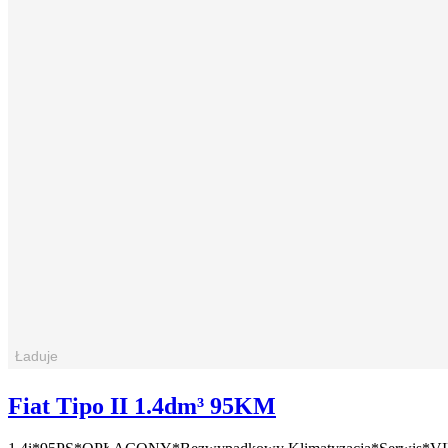
Fiat Tipo II 1.4dm³ 95KM