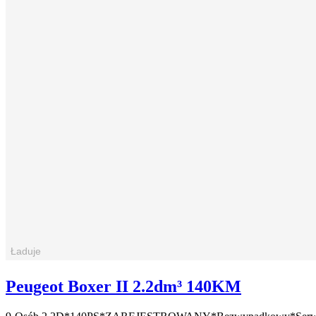
Peugeot Boxer II 2.2dm³ 140KM