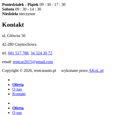
Poniedziałek - Piątek
09 : 30 - 17 : 30
Sobota
09 : 30 - 14 : 30
Niedziela
nieczynne
Kontakt
ul. Główna 56
42-280 Częstochowa
tel.
601 517 788
,
34 324 30 72
email:
rentcar2015@gmail.com
Copyright © 2026, rentcarauto.pl wykonane przez
AKoL.pl
Oferta
O nas
Kontakt
Oferta
O nas