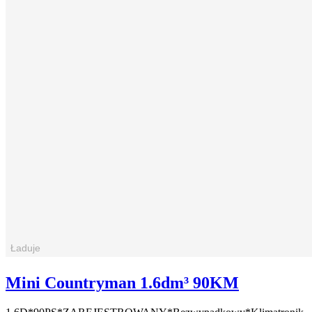
Mini Countryman 1.6dm³ 90KM