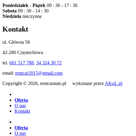
Poniedziałek - Piątek
09 : 30 - 17 : 30
Sobota
09 : 30 - 14 : 30
Niedziela
nieczynne
Kontakt
ul. Główna 56
42-280 Częstochowa
tel.
601 517 788
,
34 324 30 72
email:
rentcar2015@gmail.com
Copyright © 2026, rentcarauto.pl wykonane przez
AKoL.pl
Oferta
O nas
Kontakt
Oferta
O nas