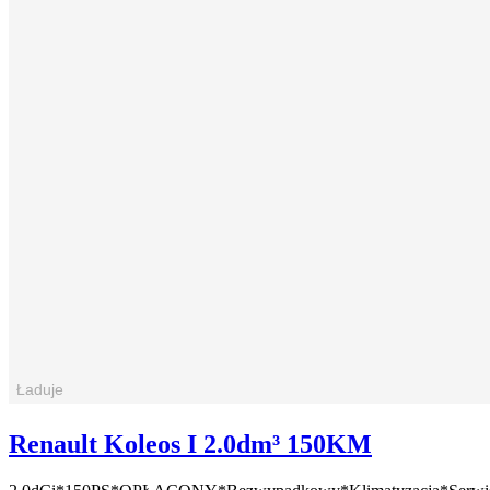
Renault Koleos I 2.0dm³ 150KM