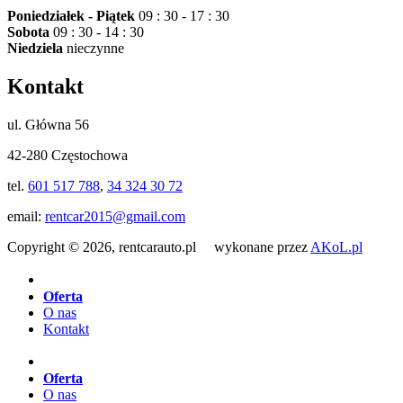
Poniedziałek - Piątek
09 : 30 - 17 : 30
Sobota
09 : 30 - 14 : 30
Niedziela
nieczynne
Kontakt
ul. Główna 56
42-280 Częstochowa
tel.
601 517 788
,
34 324 30 72
email:
rentcar2015@gmail.com
Copyright © 2026, rentcarauto.pl wykonane przez
AKoL.pl
Oferta
O nas
Kontakt
Oferta
O nas