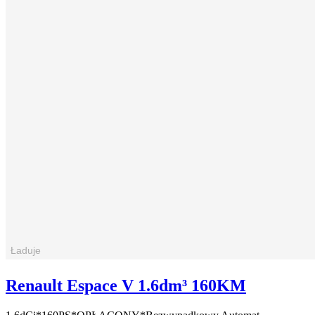
Renault Espace V 1.6dm³ 160KM