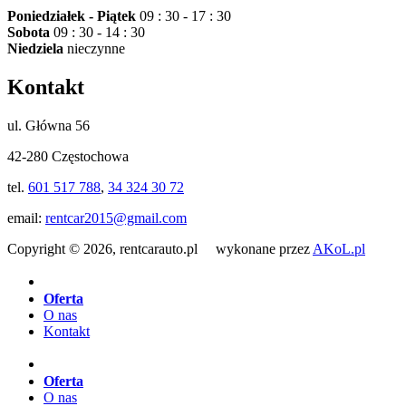
Poniedziałek - Piątek
09 : 30 - 17 : 30
Sobota
09 : 30 - 14 : 30
Niedziela
nieczynne
Kontakt
ul. Główna 56
42-280 Częstochowa
tel.
601 517 788
,
34 324 30 72
email:
rentcar2015@gmail.com
Copyright © 2026, rentcarauto.pl wykonane przez
AKoL.pl
Oferta
O nas
Kontakt
Oferta
O nas