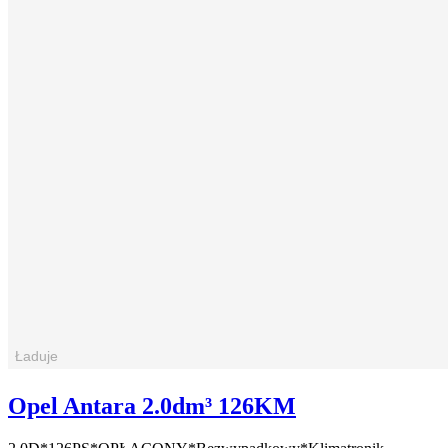
Opel Antara 2.0dm³ 126KM