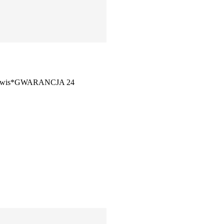
erwis*GWARANCJA 24