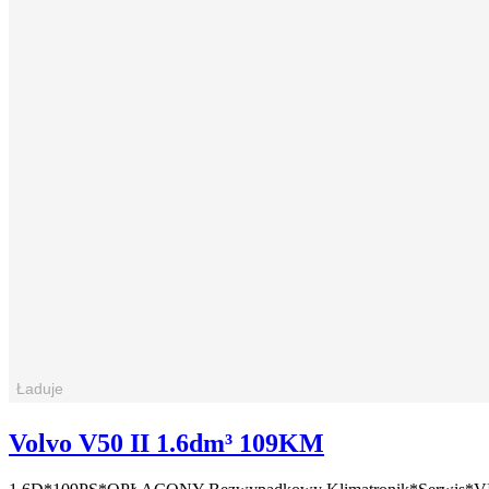
Volvo V50 II 1.6dm³ 109KM