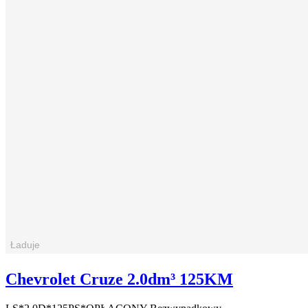
Chevrolet Cruze 2.0dm³ 125KM