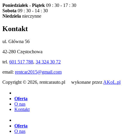
Poniedziałek - Piątek
09 : 30 - 17 : 30
Sobota
09 : 30 - 14 : 30
Niedziela
nieczynne
Kontakt
ul. Główna 56
42-280 Częstochowa
tel.
601 517 788
,
34 324 30 72
email:
rentcar2015@gmail.com
Copyright © 2026, rentcarauto.pl wykonane przez
AKoL.pl
Oferta
O nas
Kontakt
Oferta
O nas