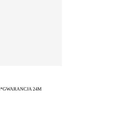
rwis*GWARANCJA 24M