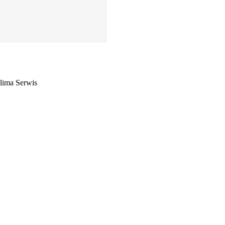
ima Serwis