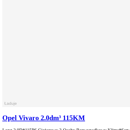
Opel Vivaro 2.0dm³ 115KM