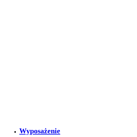
Wyposażenie