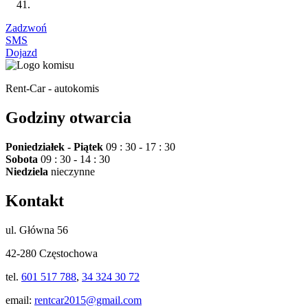
Zadzwoń
SMS
Dojazd
Rent-Car - autokomis
Godziny otwarcia
Poniedziałek - Piątek
09 : 30 - 17 : 30
Sobota
09 : 30 - 14 : 30
Niedziela
nieczynne
Kontakt
ul. Główna 56
42-280 Częstochowa
tel.
601 517 788
,
34 324 30 72
email:
rentcar2015@gmail.com